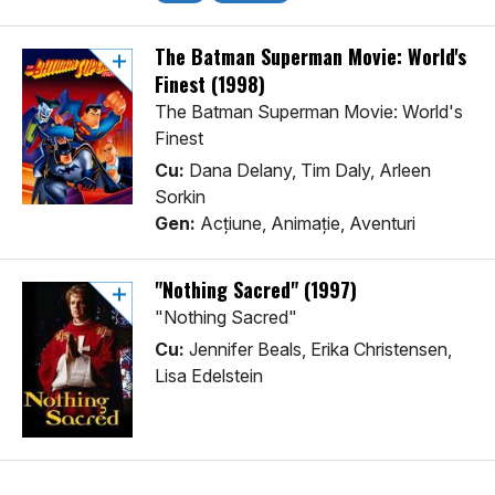
The Batman Superman Movie: World's
Finest (1998)
The Batman Superman Movie: World's
Finest
Cu:
Dana Delany, Tim Daly, Arleen
Sorkin
Gen:
Acţiune, Animaţie, Aventuri
"Nothing Sacred" (1997)
"Nothing Sacred"
Cu:
Jennifer Beals, Erika Christensen,
Lisa Edelstein