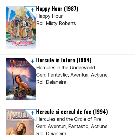
Happy Hour
(1987)
Happy Hour
Rol: Misty Roberts
Hercule in Infern
(1994)
Hercules in the Underworld
Gen: Fantastic, Aventuri, Acţiune
Rol: Deianeira
Hercule si cercul de foc
(1994)
Hercules and the Circle of Fire
Gen: Aventuri, Fantastic, Acţiune
Rol: Deianeira