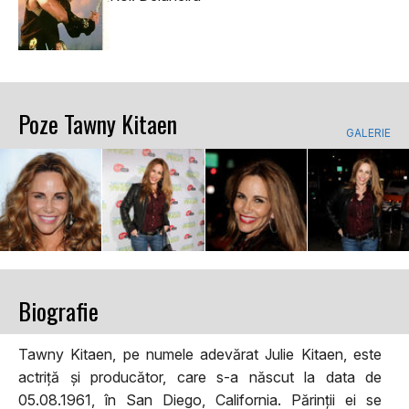
Poze Tawny Kitaen
GALERIE
Biografie
Tawny Kitaen, pe numele adevărat Julie Kitaen, este
actriță și producător, care s-a născut la data de
05.08.1961, în San Diego, California. Părinții ei se