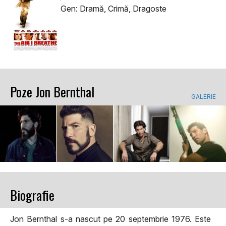
Gen: Dramă, Crimă, Dragoste
Poze Jon Bernthal
GALERIE
Biografie
Jon Bernthal s-a nascut pe 20 septembrie 1976. Este