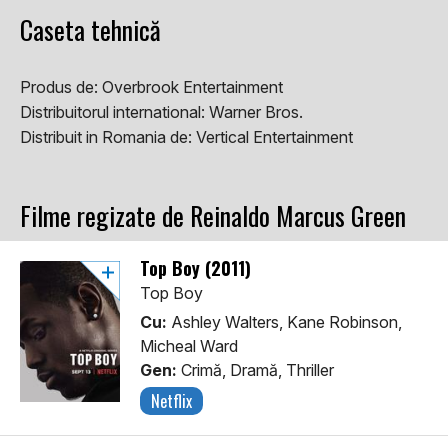
Caseta tehnică
Produs de:
Overbrook Entertainment
Distribuitorul international:
Warner Bros.
Distribuit in Romania de:
Vertical Entertainment
Filme regizate de Reinaldo Marcus Green
Top Boy (2011)
Top Boy
Cu:
Ashley Walters, Kane Robinson,
Micheal Ward
Gen:
Crimă, Dramă, Thriller
Netflix