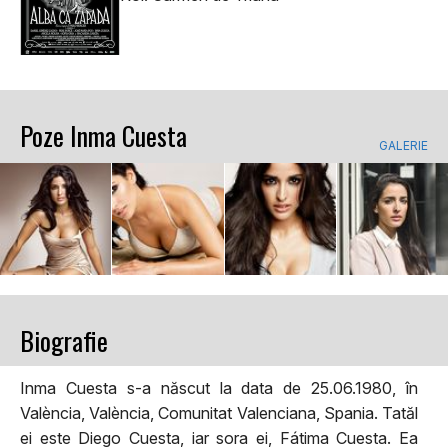
Poze Inma Cuesta
GALERIE
Biografie
Inma Cuesta s-a născut la data de 25.06.1980, în
València, València, Comunitat Valenciana, Spania. Tatăl
ei este Diego Cuesta, iar sora ei, Fátima Cuesta. Ea