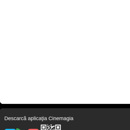
Descarcă aplicaţia Cinemagia