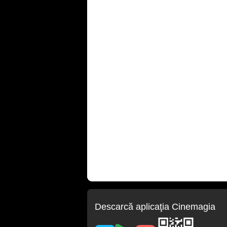
Descarcă aplicaţia Cinemagia