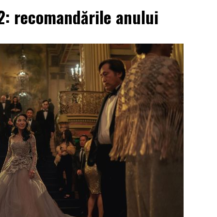
2: recomandările anului