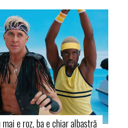
mai e roz, ba e chiar albastră