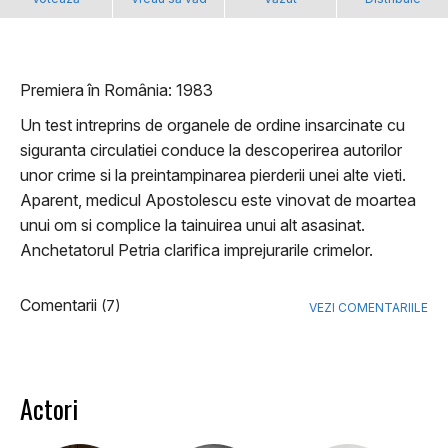
Premiera în România: 1983
Un test intreprins de organele de ordine insarcinate cu
siguranta circulatiei conduce la descoperirea autorilor
unor crime si la preintampinarea pierderii unei alte vieti.
Aparent, medicul Apostolescu este vinovat de moartea
unui om si complice la tainuirea unui alt asasinat.
Anchetatorul Petria clarifica imprejurarile crimelor.
Comentarii
(7)
VEZI COMENTARIILE
Actori