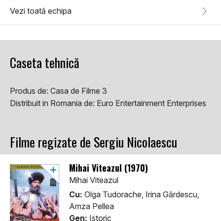
Vezi toată echipa
Caseta tehnică
Produs de:
Casa de Filme 3
Distribuit in Romania de:
Euro Entertainment Enterprises
Filme regizate de Sergiu Nicolaescu
Mihai Viteazul (1970)
Mihai Viteazul
Cu:
Olga Tudorache, Irina Gărdescu,
Amza Pellea
Gen:
Istoric