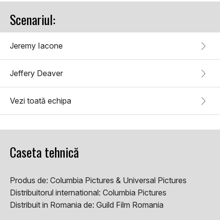
Scenariul:
Jeremy Iacone
Jeffery Deaver
Vezi toată echipa
Caseta tehnică
Produs de:
Columbia Pictures & Universal Pictures
Distribuitorul international:
Columbia Pictures
Distribuit in Romania de:
Guild Film Romania