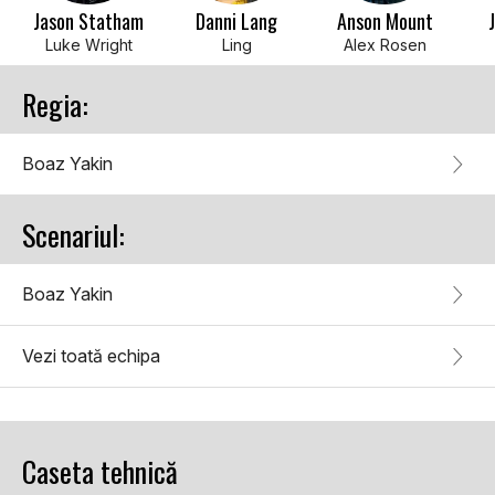
Jason Statham
Danni Lang
Anson Mount
Luke Wright
Ling
Alex Rosen
Regia:
Boaz Yakin
Scenariul:
Boaz Yakin
Vezi toată echipa
Caseta tehnică