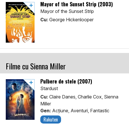
Mayor of the Sunset Strip (2003)
Mayor of the Sunset Strip
Cu:
George Hickenlooper
Filme cu Sienna Miller
Pulbere de stele (2007)
Stardust
Cu:
Claire Danes, Charlie Cox, Sienna
Miller
Gen:
Acţiune, Aventuri, Fantastic
Rakuten