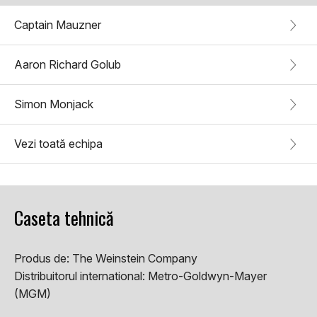
Captain Mauzner
Aaron Richard Golub
Simon Monjack
Vezi toată echipa
Caseta tehnică
Produs de:
The Weinstein Company
Distribuitorul international:
Metro-Goldwyn-Mayer
(MGM)