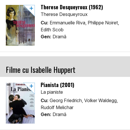
Therese Desqueyroux (1962)
Therese Desqueyroux
Cu:
Emmanuelle Riva, Philippe Noiret,
Edith Scob
Gen:
Dramă
Filme cu Isabelle Huppert
Pianista (2001)
La pianiste
Cu:
Georg Friedrich, Volker Waldegg,
Rudolf Melichar
Gen:
Dramă