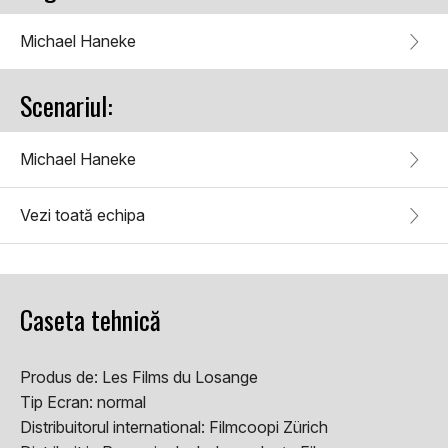
Michael Haneke
Scenariul:
Michael Haneke
Vezi toată echipa
Caseta tehnică
Produs de:
Les Films du Losange
Tip Ecran:
normal
Distribuitorul international:
Filmcoopi Zürich