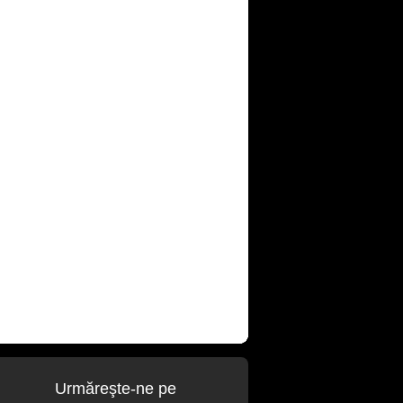
Urmăreşte-ne pe