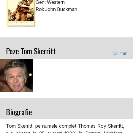
Gen: Western
Rol: John Buckman
Poze Tom Skerritt
GALERIE
Biografie
Tom Skerritt, pe numele complet Thomas Roy Skerritt,