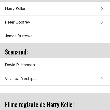
Harry Keller
Peter Godfrey
James Burrows
Scenariul:
David P. Harmon
Vezi toată echipa
Filme regizate de Harry Keller