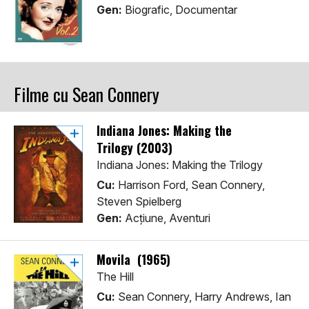
Gen:
Biografic, Documentar
Filme cu Sean Connery
Indiana Jones: Making the
Trilogy (2003)
Indiana Jones: Making the Trilogy
Cu:
Harrison Ford, Sean Connery,
Steven Spielberg
Gen:
Acţiune, Aventuri
Movila (1965)
The Hill
Cu:
Sean Connery, Harry Andrews, Ian