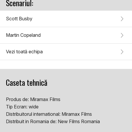
Scenariul:
Scott Busby
Martin Copeland
Vezi toată echipa
Caseta tehnică
Produs de:
Miramax Films
Tip Ecran:
wide
Distribuitorul international:
Miramax Films
Distribuit in Romania de:
New Films Romania