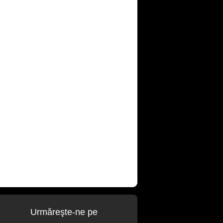
Urmăreşte-ne pe