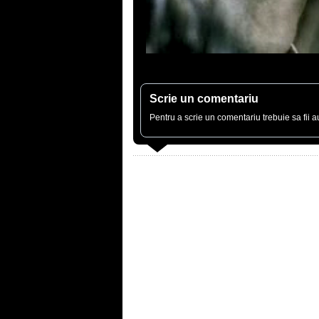
Scrie un comentariu
Pentru a scrie un comentariu trebuie sa fii au