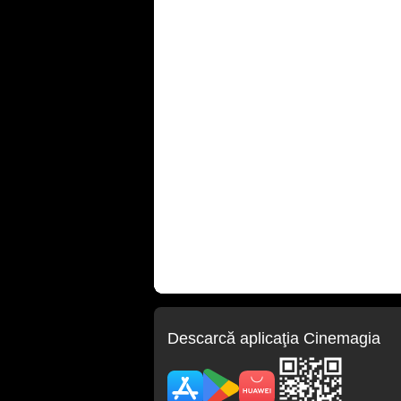
Descarcă aplicaţia Cinemagia