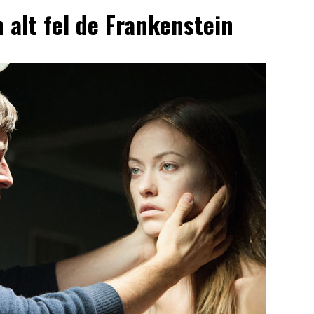
n alt fel de Frankenstein