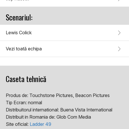
Scenariul:
Lewis Colick
Vezi toată echipa
Caseta tehnică
Produs de:
Touchstone Pictures, Beacon Pictures
Tip Ecran:
normal
Distribuitorul international:
Buena Vista International
Distribuit in Romania de:
Glob Com Media
Site oficial:
Ladder 49