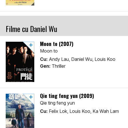
Filme cu Daniel Wu
Moon to (2007)
Moon to
Cu:
Andy Lau, Daniel Wu, Louis Koo
Gen:
Thriller
Qie ting feng yun (2009)
Qie ting feng yun
Cu:
Felix Lok, Louis Koo, Ka Wah Lam