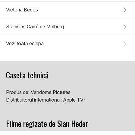
Victoria Bedos
Stanislas Carré de Malberg
Vezi toată echipa
Caseta tehnică
Produs de:
Vendome Pictures
Distribuitorul international:
Apple TV+
Filme regizate de Sian Heder