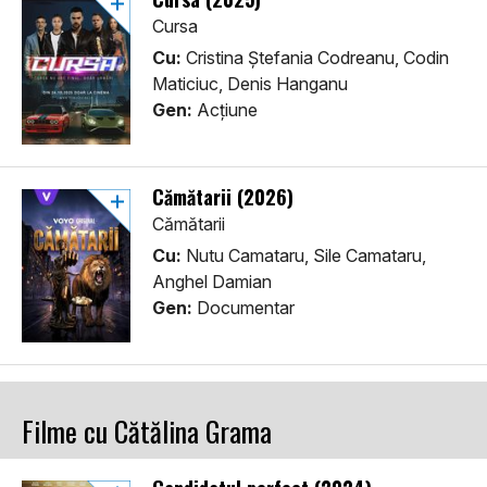
Cursa
Cu:
Cristina Ștefania Codreanu, Codin
Maticiuc, Denis Hanganu
Gen:
Acţiune
Cămătarii (2026)
Cămătarii
Cu:
Nutu Camataru, Sile Camataru,
Anghel Damian
Gen:
Documentar
Filme cu Cătălina Grama