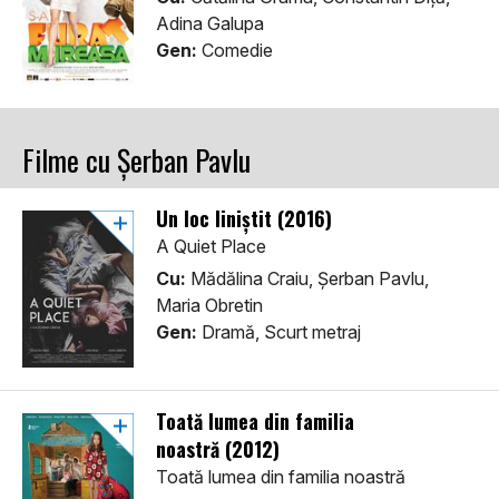
Adina Galupa
Gen:
Comedie
Filme cu Șerban Pavlu
Un loc liniștit (2016)
A Quiet Place
Cu:
Mădălina Craiu, Șerban Pavlu,
Maria Obretin
Gen:
Dramă, Scurt metraj
Toată lumea din familia
noastră (2012)
Toată lumea din familia noastră