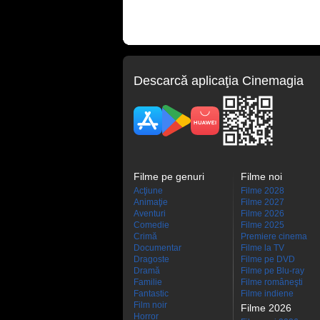
Descarcă aplicaţia Cinemagia
Filme pe genuri
Filme noi
Acţiune
Filme 2028
Animaţie
Filme 2027
Aventuri
Filme 2026
Comedie
Filme 2025
Crimă
Premiere cinema
Documentar
Filme la TV
Dragoste
Filme pe DVD
Dramă
Filme pe Blu-ray
Familie
Filme româneşti
Fantastic
Filme indiene
Film noir
Filme 2026
Horror