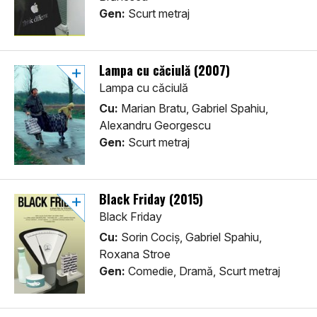
Gen:
Scurt metraj
Lampa cu căciulă (2007)
Lampa cu căciulă
Cu:
Marian Bratu, Gabriel Spahiu,
Alexandru Georgescu
Gen:
Scurt metraj
Black Friday (2015)
Black Friday
Cu:
Sorin Cociș, Gabriel Spahiu,
Roxana Stroe
Gen:
Comedie, Dramă, Scurt metraj