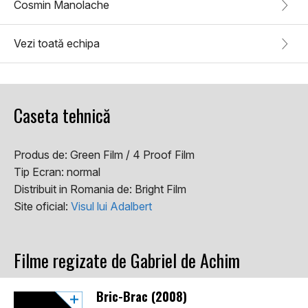
Cosmin Manolache
Vezi toată echipa
Caseta tehnică
Produs de:
Green Film / 4 Proof Film
Tip Ecran:
normal
Distribuit in Romania de:
Bright Film
Site oficial:
Visul lui Adalbert
Filme regizate de Gabriel de Achim
Bric-Brac (2008)