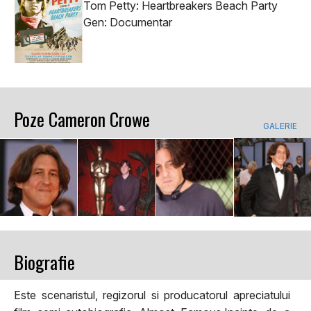
Tom Petty: Heartbreakers Beach Party
Gen: Documentar
Poze Cameron Crowe
GALERIE
Biografie
Este scenaristul, regizorul si producatorul apreciatului