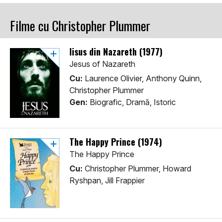
Filme cu Christopher Plummer
Iisus din Nazareth (1977)
Jesus of Nazareth
Cu:
Laurence Olivier, Anthony Quinn,
Christopher Plummer
Gen:
Biografic, Dramă, Istoric
The Happy Prince (1974)
The Happy Prince
Cu:
Christopher Plummer, Howard
Ryshpan, Jill Frappier