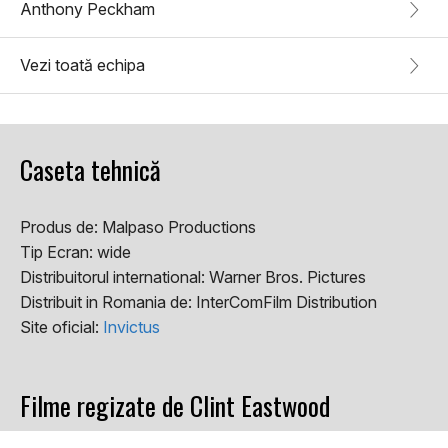
Anthony Peckham
Vezi toată echipa
Caseta tehnică
Produs de:
Malpaso Productions
Tip Ecran:
wide
Distribuitorul international:
Warner Bros. Pictures
Distribuit in Romania de:
InterComFilm Distribution
Site oficial:
Invictus
Filme regizate de Clint Eastwood