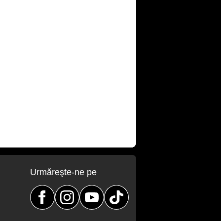
Urmăreşte-ne pe