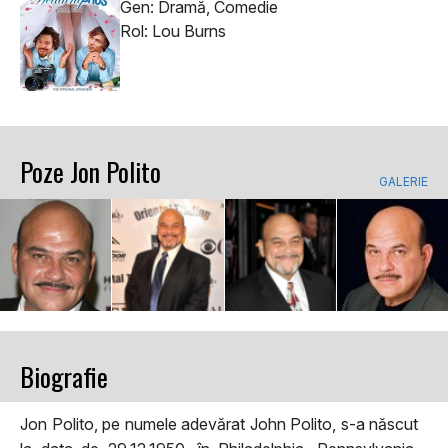
Gen: Dramă, Comedie
Rol: Lou Burns
Poze Jon Polito
GALERIE
Biografie
Jon Polito, pe numele adevărat John Polito, s-a născut