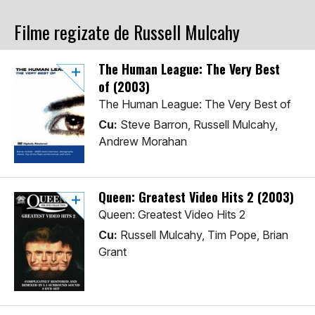
Filme regizate de Russell Mulcahy
The Human League: The Very Best
of (2003)
The Human League: The Very Best of
Cu:
Steve Barron, Russell Mulcahy,
Andrew Morahan
Queen: Greatest Video Hits 2 (2003)
Queen: Greatest Video Hits 2
Cu:
Russell Mulcahy, Tim Pope, Brian
Grant