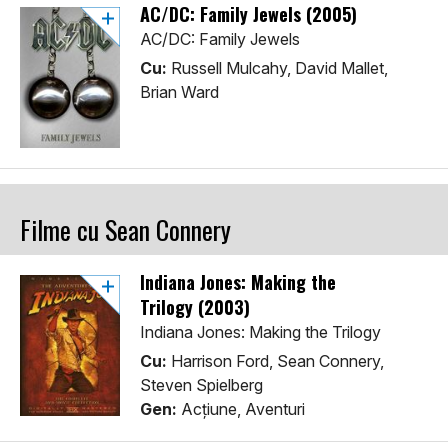
AC/DC: Family Jewels (2005)
AC/DC: Family Jewels
Cu:
Russell Mulcahy, David Mallet,
Brian Ward
Filme cu Sean Connery
Indiana Jones: Making the
Trilogy (2003)
Indiana Jones: Making the Trilogy
Cu:
Harrison Ford, Sean Connery,
Steven Spielberg
Gen:
Acţiune, Aventuri