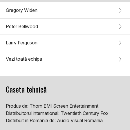
Gregory Widen
Peter Bellwood
Larry Ferguson
Vezi toată echipa
Caseta tehnică
Produs de:
Thorn EMI Screen Entertainment
Distribuitorul international:
Twentieth Century Fox
Distribuit in Romania de:
Audio Visual Romania