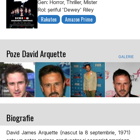
Gen: Horror, Thriller, Mister
Rol: şeriful 'Dewey' Riley
Rakuten
Amazon Prime
Poze David Arquette
GALERIE
Biografie
David James Arquette (nascut la 8 septembrie, 1971)