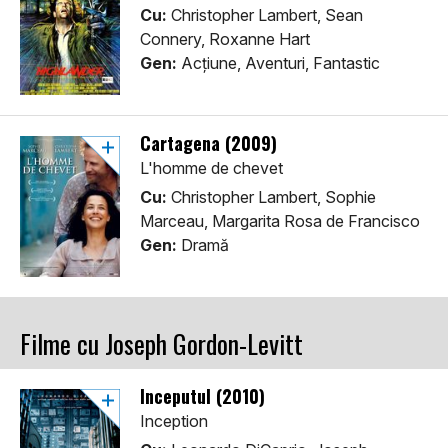
Cu:
Christopher Lambert, Sean
Connery, Roxanne Hart
Gen:
Acţiune, Aventuri, Fantastic
Cartagena (2009)
L'homme de chevet
Cu:
Christopher Lambert, Sophie
Marceau, Margarita Rosa de Francisco
Gen:
Dramă
Filme cu Joseph Gordon-Levitt
Începutul (2010)
Inception