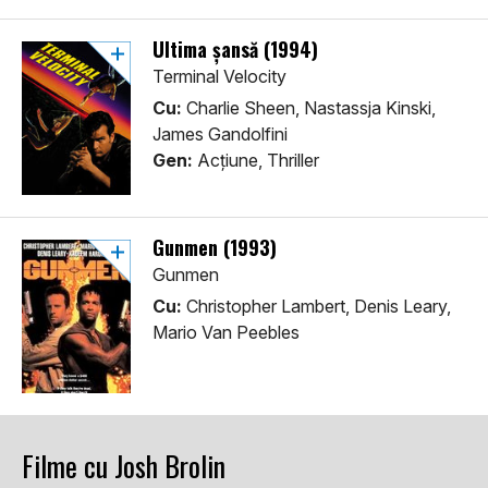
Ultima șansă (1994)
Terminal Velocity
Cu:
Charlie Sheen, Nastassja Kinski,
James Gandolfini
Gen:
Acţiune, Thriller
Gunmen (1993)
Gunmen
Cu:
Christopher Lambert, Denis Leary,
Mario Van Peebles
Filme cu Josh Brolin