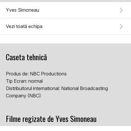
Yves Simoneau
Vezi toată echipa
Caseta tehnică
Produs de:
NBC Productions
Tip Ecran:
normal
Distribuitorul international:
National Broadcasting
Company (NBC)
Filme regizate de Yves Simoneau