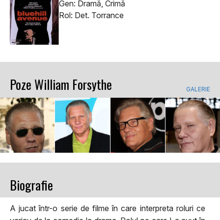
Gen: Dramă, Crimă
Rol: Det. Torrance
Poze William Forsythe
GALERIE
Biografie
A jucat într-o serie de filme în care interpreta roluri ce