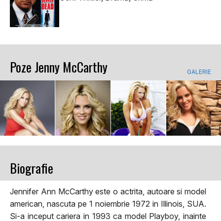
Poze Jenny McCarthy
GALERIE
Biografie
Jennifer Ann McCarthy este o actrita, autoare si model
american, nascuta pe 1 noiembrie 1972 in Illinois, SUA.
Si-a inceput cariera in 1993 ca model Playboy, inainte