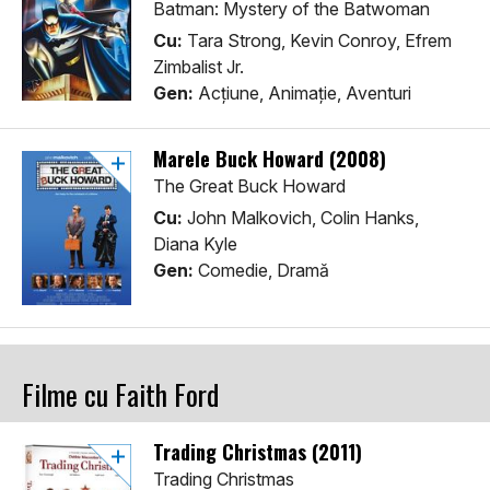
Batman: Mystery of the Batwoman
Cu:
Tara Strong, Kevin Conroy, Efrem
Zimbalist Jr.
Gen:
Acţiune, Animaţie, Aventuri
Marele Buck Howard (2008)
The Great Buck Howard
Cu:
John Malkovich, Colin Hanks,
Diana Kyle
Gen:
Comedie, Dramă
Filme cu Faith Ford
Trading Christmas (2011)
Trading Christmas