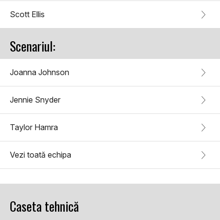
Scott Ellis
Scenariul:
Joanna Johnson
Jennie Snyder
Taylor Hamra
Vezi toată echipa
Caseta tehnică