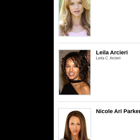
Leila Arcieri
Leila C. Arcieri
Nicole Ari Parke