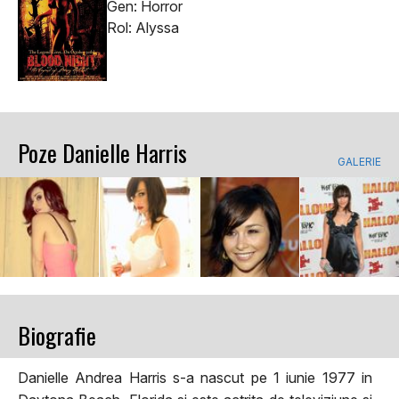
Gen: Horror
Rol: Alyssa
Poze Danielle Harris
GALERIE
Biografie
Danielle Andrea Harris s-a nascut pe 1 iunie 1977 in