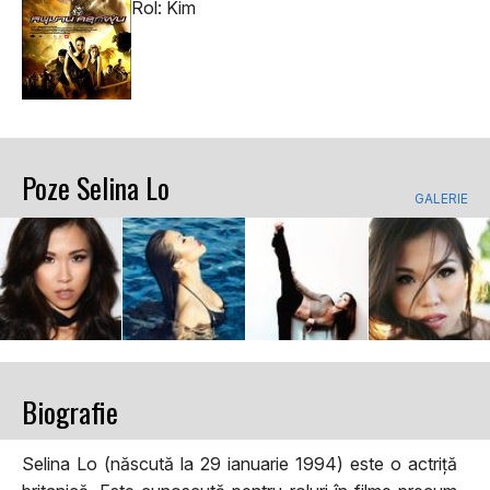
Rol: Kim
Poze Selina Lo
GALERIE
Biografie
Selina Lo (născută la 29 ianuarie 1994) este o actriță