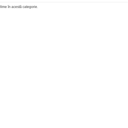
filme în acestă categorie.