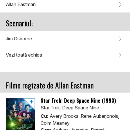
Allan Eastman
Scenariul:
Jim Osborne
Vezi toată echipa
Filme regizate de Allan Eastman
Star Trek: Deep Space Nine (1993)
Star Trek: Deep Space Nine
Cu:
Avery Brooks, Rene Auberjonois,
Colm Meaney