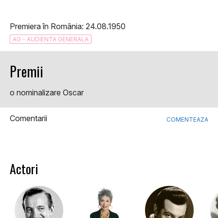
Premiera în România: 24.08.1950
AG - AUDIENTA GENERALA
Premii
o nominalizare Oscar
Comentarii
COMENTEAZA
Actori