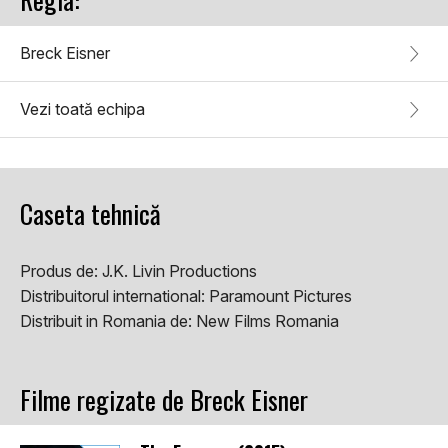
Breck Eisner
Vezi toată echipa
Caseta tehnică
Produs de:
J.K. Livin Productions
Distribuitorul international:
Paramount Pictures
Distribuit in Romania de:
New Films Romania
Filme regizate de Breck Eisner