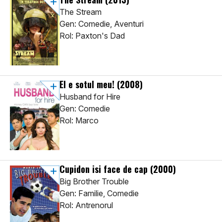
The Stream
Gen: Comedie, Aventuri
Rol: Paxton's Dad
El e sotul meu!
(2008)
Husband for Hire
Gen: Comedie
Rol: Marco
Cupidon isi face de cap
(2000)
Big Brother Trouble
Gen: Familie, Comedie
Rol: Antrenorul