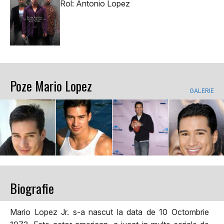
Rol: Antonio Lopez
Poze Mario Lopez
GALERIE
Biografie
Mario Lopez Jr. s-a nascut la data de 10 Octombrie