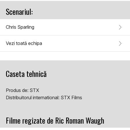
Scenariul:
Chris Sparling
Vezi toată echipa
Caseta tehnică
Produs de:
STX
Distribuitorul international:
STX Films
Filme regizate de Ric Roman Waugh