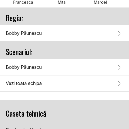
Francesca
Mita
Marcel
Regia:
Bobby Păunescu
Scenariul:
Bobby Păunescu
Vezi toată echipa
Caseta tehnică